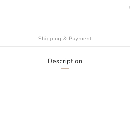
Shipping & Payment
Description