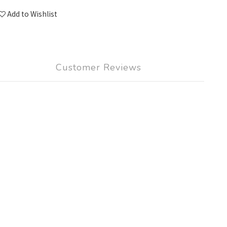
Add to Wishlist
Customer Reviews