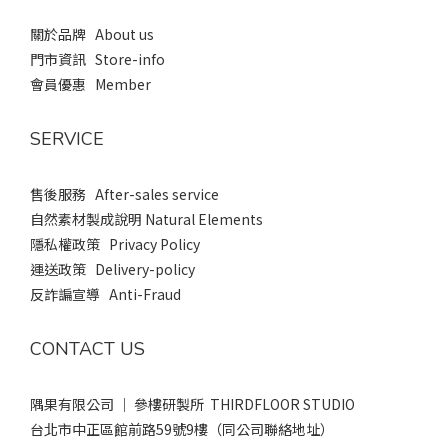
關於品牌 About us
門市資訊 Store-info
會員優惠 Member
SERVICE
售後服務 After-sales service
自然素材製成說明 Natural Elements
隱私權政策 Privacy Policy
運送政策 Delivery-policy
反詐諞宣導 Anti-Fraud
CONTACT US
隅果有限公司 ｜ 參樓研製所 THIRDFLOOR STUDIO
台北市中正區館前路59號9樓（同公司聯絡地址）