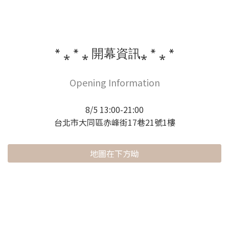
* ⁎ * ⁎ 開幕資訊⁎ * ⁎ *
Opening Information
8/5 13:00-21:00
台北市大同區赤峰街17巷21號1樓
地圖在下方呦