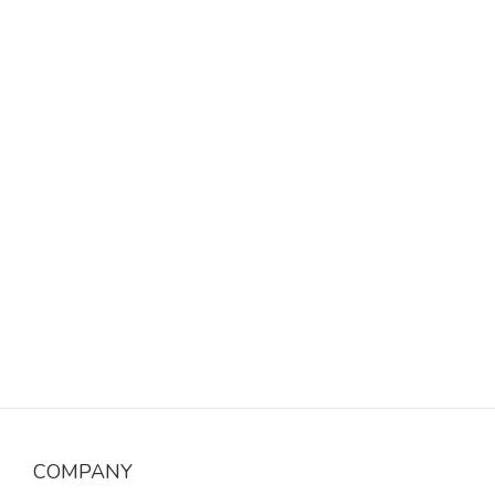
COMPANY