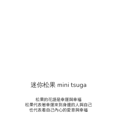
迷你松果 mini tsuga
松果的花語是幸運與幸福
松果代表著幸運來到身邊的人與自己
也代表着自己內心的愛意與幸福