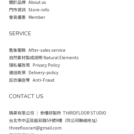
關於品牌 About us
門市資訊 Store-info
會員優惠 Member
SERVICE
售後服務 After-sales service
自然素材製成說明 Natural Elements
隱私權政策 Privacy Policy
運送政策 Delivery-policy
反詐諞宣導 Anti-Fraud
CONTACT US
隅果有限公司 ｜ 參樓研製所 THIRDFLOOR STUDIO
台北市中正區館前路59號9樓（同公司聯絡地址）
threefloorart@gmail.com