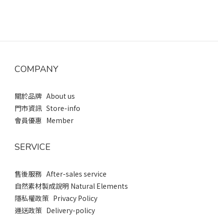
COMPANY
關於品牌 About us
門市資訊 Store-info
會員優惠 Member
SERVICE
售後服務 After-sales service
自然素材製成說明 Natural Elements
隱私權政策 Privacy Policy
運送政策 Delivery-policy