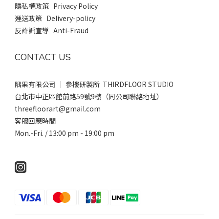
隱私權政策 Privacy Policy
運送政策 Delivery-policy
反詐諞宣導 Anti-Fraud
CONTACT US
隅果有限公司 ｜ 參樓研製所 THIRDFLOOR STUDIO
台北市中正區館前路59號9樓（同公司聯絡地址）
threefloorart@gmail.com
客服回應時間
Mon.-Fri. / 13:00 pm - 19:00 pm