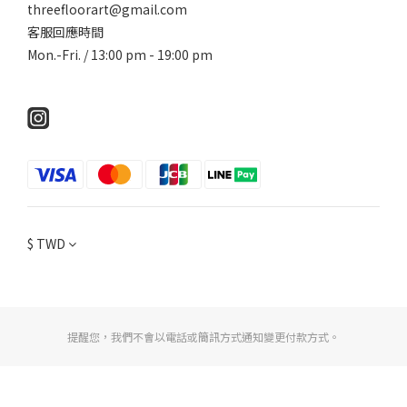
threefloorart@gmail.com
客服回應時間
Mon.-Fri. / 13:00 pm - 19:00 pm
$
TWD
提醒您，我們不會以電話或簡訊方式通知變更付款方式。