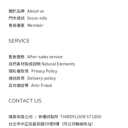
關於品牌 About us
門市資訊 Store-info
會員優惠 Member
SERVICE
售後服務 After-sales service
自然素材製成說明 Natural Elements
隱私權政策 Privacy Policy
運送政策 Delivery-policy
反詐諞宣導 Anti-Fraud
CONTACT US
隅果有限公司 ｜ 參樓研製所 THIRDFLOOR STUDIO
台北市中正區館前路59號9樓（同公司聯絡地址）