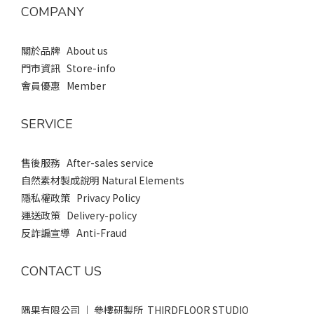
COMPANY
關於品牌 About us
門市資訊 Store-info
會員優惠 Member
SERVICE
售後服務 After-sales service
自然素材製成說明 Natural Elements
隱私權政策 Privacy Policy
運送政策 Delivery-policy
反詐諞宣導 Anti-Fraud
CONTACT US
隅果有限公司 ｜ 參樓研製所 THIRDFLOOR STUDIO