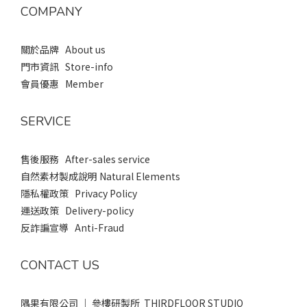
COMPANY
關於品牌 About us
門市資訊 Store-info
會員優惠 Member
SERVICE
售後服務 After-sales service
自然素材製成說明 Natural Elements
隱私權政策 Privacy Policy
運送政策 Delivery-policy
反詐諞宣導 Anti-Fraud
CONTACT US
隅果有限公司 ｜ 參樓研製所 THIRDFLOOR STUDIO