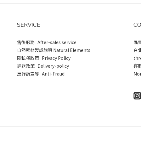
SERVICE
CO
售後服務 After-sales service
隅果
自然素材製成說明 Natural Elements
台
隱私權政策 Privacy Policy
thr
運送政策 Delivery-policy
客
反詐諞宣導 Anti-Fraud
Mon