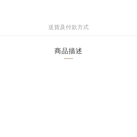
送貨及付款方式
商品描述