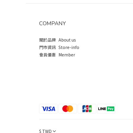
COMPANY
關於品牌 About us
門市資訊 Store-info
會員優惠 Member
$
TWD