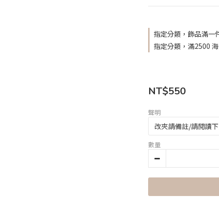
指定分類，飾品滿一件
指定分類，滿2500 
NT$550
聲明
數量