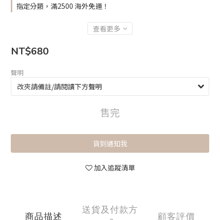
指定分類，滿2500 海外免運！
查看更多
NT$680
聲明
售完
貨到通知我
加入追蹤清單
送貨及付款方
商品描述
顧客評價