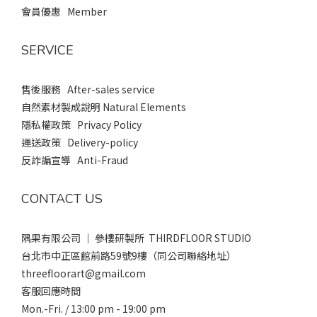
會員優惠 Member
SERVICE
售後服務 After-sales service
自然素材製成說明 Natural Elements
隱私權政策 Privacy Policy
運送政策 Delivery-policy
反詐諞宣導 Anti-Fraud
CONTACT US
隅果有限公司 ｜ 參樓研製所 THIRDFLOOR STUDIO
台北市中正區館前路59號9樓（同公司聯絡地址）
threefloorart@gmail.com
客服回應時間
Mon.-Fri. / 13:00 pm - 19:00 pm