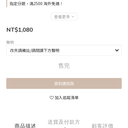
指定分類，滿2500 海外免運！
查看更多
NT$1,080
聲明
售完
貨到通知我
加入追蹤清單
送貨及付款方
商品描述
顧客評價