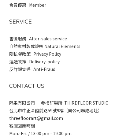
會員優惠 Member
SERVICE
售後服務 After-sales service
自然素材製成說明 Natural Elements
隱私權政策 Privacy Policy
運送政策 Delivery-policy
反詐諞宣導 Anti-Fraud
CONTACT US
隅果有限公司 ｜ 參樓研製所 THIRDFLOOR STUDIO
台北市中正區館前路59號9樓（同公司聯絡地址）
threefloorart@gmail.com
客服回應時間
Mon.-Fri. / 13:00 pm - 19:00 pm