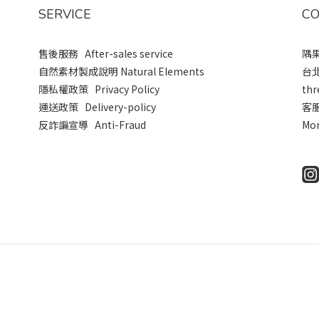
SERVICE
CO
售後服務 After-sales service
隅果
自然素材製成說明 Natural Elements
台
隱私權政策 Privacy Policy
thr
運送政策 Delivery-policy
客
反詐諞宣導 Anti-Fraud
Mon