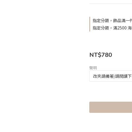
指定分類，飾品滿一件
指定分類，滿2500 
NT$780
聲明