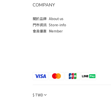
COMPANY
關於品牌 About us
門市資訊 Store-info
會員優惠 Member
$
TWD