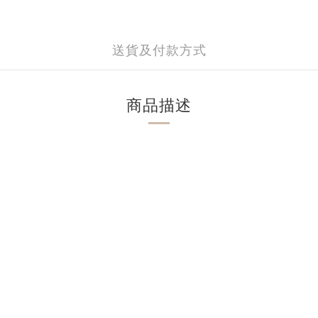
送貨及付款方式
商品描述