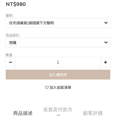
NT$980
聲明
商品類別
數量
加入購物車
加入追蹤清單
送貨及付款方
商品描述
顧客評價