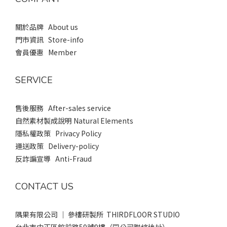
關於品牌 About us
門市資訊 Store-info
會員優惠 Member
SERVICE
售後服務 After-sales service
自然素材製成說明 Natural Elements
隱私權政策 Privacy Policy
運送政策 Delivery-policy
反詐諞宣導 Anti-Fraud
CONTACT US
隅果有限公司 ｜ 參樓研製所 THIRDFLOOR STUDIO