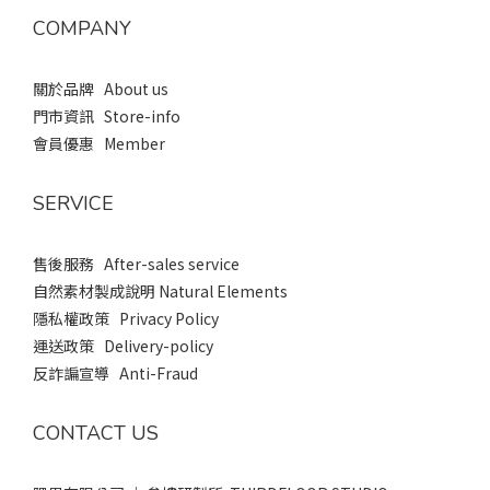
COMPANY
關於品牌 About us
門市資訊 Store-info
會員優惠 Member
SERVICE
售後服務 After-sales service
自然素材製成說明 Natural Elements
隱私權政策 Privacy Policy
運送政策 Delivery-policy
反詐諞宣導 Anti-Fraud
CONTACT US