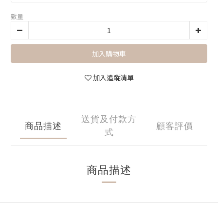
數量
加入購物車
加入追蹤清單
送貨及付款方
商品描述
顧客評價
式
商品描述