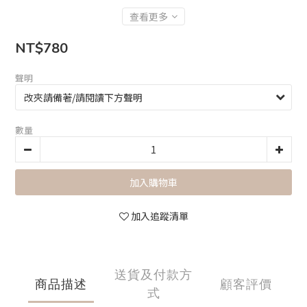
查看更多
NT$780
聲明
數量
加入購物車
加入追蹤清單
送貨及付款方
商品描述
顧客評價
式