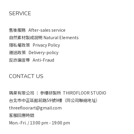
SERVICE
售後服務 After-sales service
自然素材製成說明 Natural Elements
隱私權政策 Privacy Policy
運送政策 Delivery-policy
反詐諞宣導 Anti-Fraud
CONTACT US
隅果有限公司 ｜ 參樓研製所 THIRDFLOOR STUDIO
台北市中正區館前路59號9樓（同公司聯絡地址）
threefloorart@gmail.com
客服回應時間
Mon.-Fri. / 13:00 pm - 19:00 pm