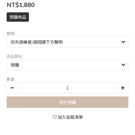
NT$1,880
預購商品
聲明
商品類別
數量
現在預購
加入追蹤清單