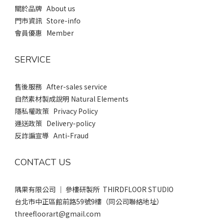
關於品牌 About us
門市資訊 Store-info
會員優惠 Member
SERVICE
售後服務 After-sales service
自然素材製成說明 Natural Elements
隱私權政策 Privacy Policy
運送政策 Delivery-policy
反詐諞宣導 Anti-Fraud
CONTACT US
隅果有限公司 ｜ 參樓研製所 THIRDFLOOR STUDIO
台北市中正區館前路59號9樓（同公司聯絡地址）
threefloorart@gmail.com