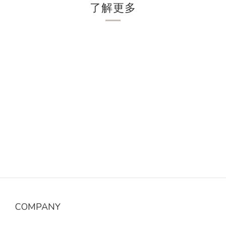
了解更多
COMPANY