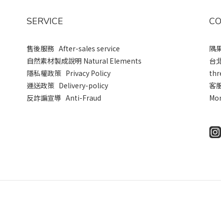
SERVICE
CO
售後服務 After-sales service
隅果
自然素材製成說明 Natural Elements
台
隱私權政策 Privacy Policy
thr
運送政策 Delivery-policy
客
反詐諞宣導 Anti-Fraud
Mon