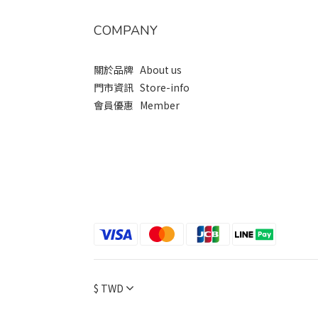
COMPANY
關於品牌 About us
門市資訊 Store-info
會員優惠 Member
$
TWD