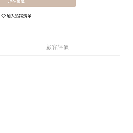
現在預購
加入追蹤清單
顧客評價