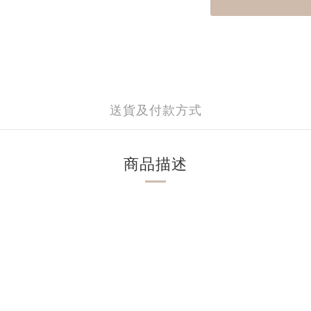
送貨及付款方式
商品描述