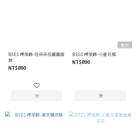
售完
BSE1 呷茶飾-花朵朵花蓋蓋綻
BSG1 呷茶飾-小星花框
放
NT$890
NT$890