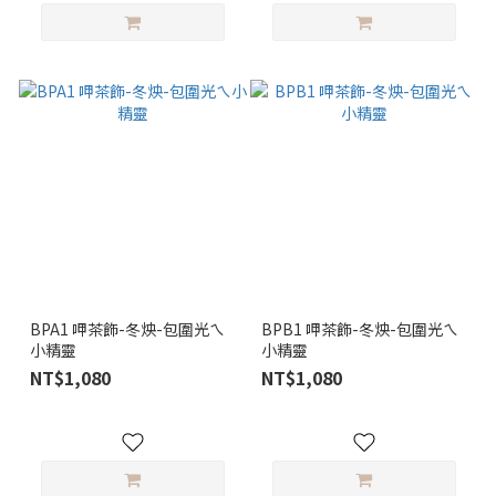
BPA1 呷茶飾-冬炴-包圍光ㄟ
BPB1 呷茶飾-冬炴-包圍光ㄟ
小精靈
小精靈
NT$1,080
NT$1,080