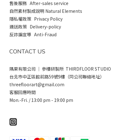
售後服務 After-sales service
自然素材製成說明 Natural Elements
隱私權政策 Privacy Policy
運送政策 Delivery-policy
反詐諞宣導 Anti-Fraud
CONTACT US
隅果有限公司 ｜ 參樓研製所 THIRDFLOOR STUDIO
台北市中正區館前路59號9樓（同公司聯絡地址）
threefloorart@gmail.com
客服回應時間
Mon.-Fri. / 13:00 pm - 19:00 pm