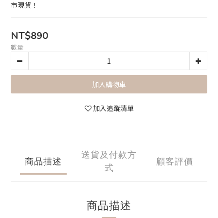
市現貨！
NT$890
數量
加入購物車
加入追蹤清單
送貨及付款方
商品描述
顧客評價
式
商品描述