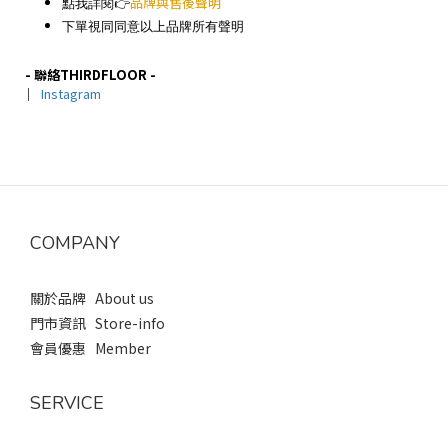
點我詳閱👉
品牌與售後聲明
下單視同同意以上品牌所有聲明
- 聯絡THIRDFLOOR -
｜
Instagram
COMPANY
關於品牌 About us
門市資訊 Store-info
會員優惠 Member
SERVICE